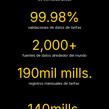
99.98
%
validaciones de datos de tarifas
2,000
+
fuentes de datos alrededor del mundo
190
mil mills.
registros mensuales de tarifas
140
mills.