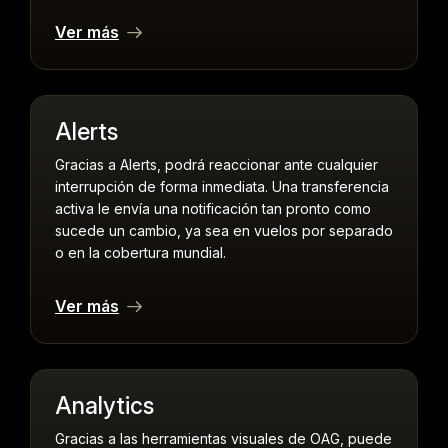
Ver más
Alerts
Gracias a Alerts, podrá reaccionar ante cualquier
interrupción de forma inmediata. Una transferencia
activa le envía una notificación tan pronto como
sucede un cambio, ya sea en vuelos por separado
o en la cobertura mundial.
Ver más
Analytics
Gracias a las herramientas visuales de OAG, puede