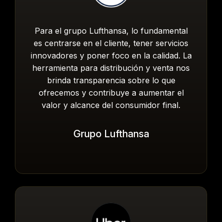
Para el grupo Lufthansa, lo fundamental
es centrarse en el cliente, tener servicios
innovadores y poner foco en la calidad. La
herramienta para distribución y venta nos
brinda transparencia sobre lo que
ofrecemos y contribuye a aumentar el
valor y alcance del consumidor final.
Grupo Lufthansa