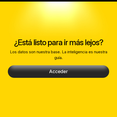
¿Está listo para ir más lejos?
Los datos son nuestra base. La inteligencia es nuestra
guía.
Acceder