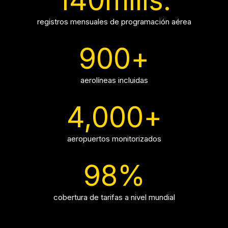
registros mensuales de programación aérea
900
+
aerolíneas incluidas
4,000
+
aeropuertos monitorizados
98
%
cobertura de tarifas a nivel mundial