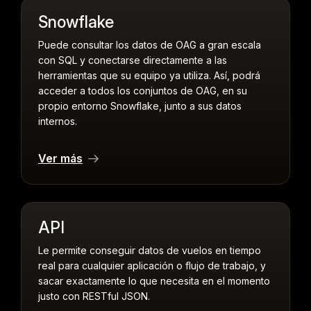
Snowflake
Puede consultar los datos de OAG a gran escala
con SQL y conectarse directamente a las
herramientas que su equipo ya utiliza. Así, podrá
acceder a todos los conjuntos de OAG, en su
propio entorno Snowflake, junto a sus datos
internos.
Ver más
API
Le permite conseguir datos de vuelos en tiempo
real para cualquier aplicación o flujo de trabajo, y
sacar exactamente lo que necesita en el momento
justo con RESTful JSON.