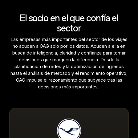
El socio en el que confía el
sector
Las empresas más importantes del sector de los viajes
no acuden a OAG solo por los datos. Acuden a ella en
busca de inteligencia, claridad y confianza para tomar
decisiones que marquen la diferencia. Desde la
planificación de redes y la optimización de ingresos
hasta el análisis de mercado y el rendimiento operativo,
OAG impulsa el razonamiento que subyace tras las
decisiones más importantes.