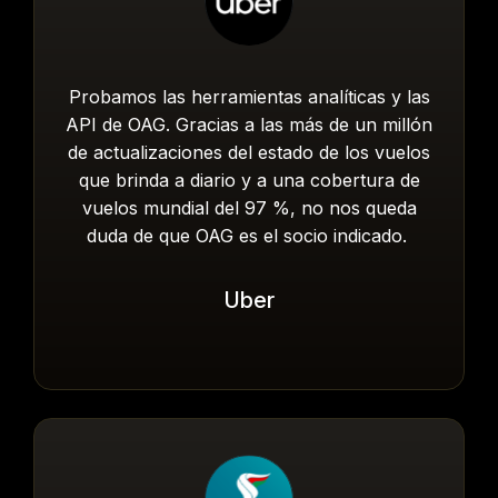
Probamos las herramientas analíticas y las
API de OAG. Gracias a las más de un millón
de actualizaciones del estado de los vuelos
que brinda a diario y a una cobertura de
vuelos mundial del 97 %, no nos queda
duda de que OAG es el socio indicado.
Uber