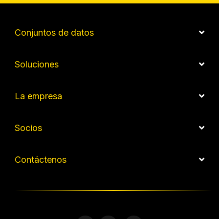
Conjuntos de datos
Soluciones
La empresa
Socios
Contáctenos