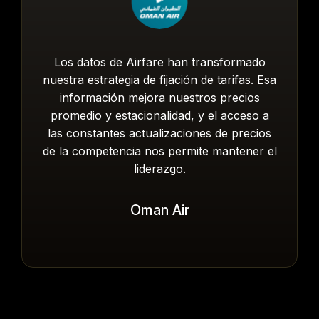
Los datos de Airfare han transformado
nuestra estrategia de fijación de tarifas. Esa
información mejora nuestros precios
promedio y estacionalidad, y el acceso a
las constantes actualizaciones de precios
de la competencia nos permite mantener el
liderazgo.
Oman Air