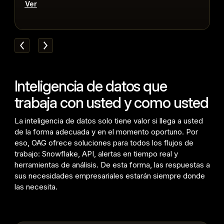
Ver
Inteligencia de datos que
trabaja con usted y como usted
La inteligencia de datos solo tiene valor si llega a usted
de la forma adecuada y en el momento oportuno. Por
eso, OAG ofrece soluciones para todos los flujos de
trabajo: Snowflake, API, alertas en tiempo real y
herramientas de análisis. De esta forma, las respuestas a
sus necesidades empresariales estarán siempre donde
las necesita.