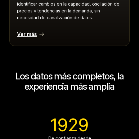
identificar cambios en la capacidad, oscilación de
precios y tendencias en la demanda, sin
necesidad de canalización de datos.
Ver más
Los datos más completos, la
experiencia más amplia
1929
De confianza desde