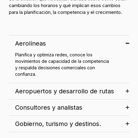
cambiando los horarios y qué implican esos cambios
para la planificación, la competencia y el crecimiento.
Aerolíneas
Planifica y optimiza redes, conoce los
movimientos de capacidad de la competencia
y respalda decisiones comerciales con
confianza.
Aeropuertos y desarrollo de rutas
Consultores y analistas
Gobierno, turismo y destinos.