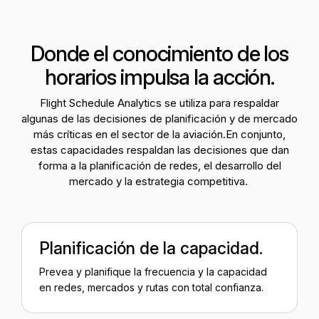
Donde el conocimiento de los
horarios impulsa la acción.
Flight Schedule Analytics se utiliza para respaldar
algunas de las decisiones de planificación y de mercado
más críticas en el sector de la aviación.
En conjunto,
estas capacidades respaldan las decisiones que dan
forma a la planificación de redes, el desarrollo del
mercado y la estrategia competitiva.
Planificación de la capacidad.
Prevea y planifique la frecuencia y la capacidad
en redes, mercados y rutas con total confianza.