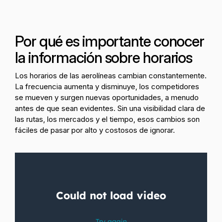
Por qué es importante conocer
la
información sobre horarios
Los horarios de las aerolíneas cambian constantemente.
La frecuencia aumenta y disminuye, los competidores
se mueven y surgen nuevas oportunidades, a menudo
antes de que sean evidentes. Sin una visibilidad clara de
las rutas, los mercados y el tiempo, esos cambios son
fáciles de pasar por alto y costosos de ignorar.