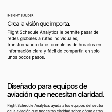
INSIGHT BUILDER
Crea la visión que importa.
Flight Schedule Analytics le permite pasar de
redes globales a rutas individuales,
transformando datos complejos de horarios en
información clara y fácil de compartir, en solo
unos pocos pasos.
Diseñado para equipos de
aviación que necesitan claridad.
Flight Schedule Analytics ayuda a los equipos del sector
de la aviación que necesitan claridad sobre cómo están