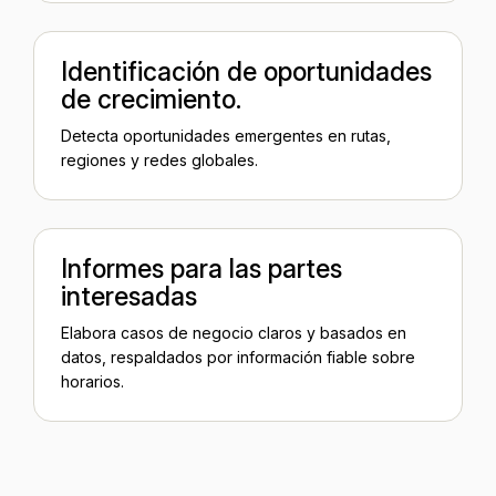
Identificación de oportunidades
de crecimiento.
Detecta oportunidades emergentes en rutas,
regiones y redes globales.
Informes para las partes
interesadas
Elabora casos de negocio claros y basados en
datos, respaldados por información fiable sobre
horarios.