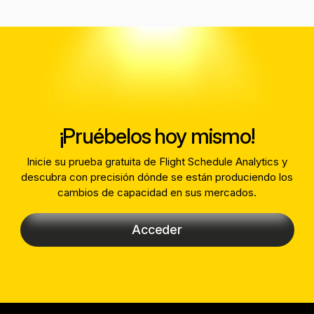
¡Pruébelos hoy mismo!
Inicie su prueba gratuita de Flight Schedule Analytics y
descubra con precisión dónde se están produciendo los
cambios de capacidad en sus mercados.
Acceder