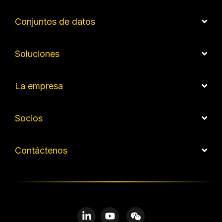
Conjuntos de datos
Soluciones
La empresa
Socios
Contáctenos
Linkedin
YouTube
WeChat