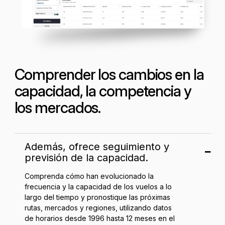
Comprender los cambios en la
capacidad, la competencia y
los mercados.
Además, ofrece seguimiento y
previsión de la capacidad.
Comprenda cómo han evolucionado la
frecuencia y la capacidad de los vuelos a lo
largo del tiempo y pronostique las próximas
rutas, mercados y regiones, utilizando datos
de horarios desde 1996 hasta 12 meses en el