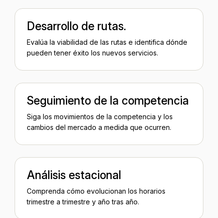
Desarrollo de rutas.
Evalúa la viabilidad de las rutas e identifica dónde
pueden tener éxito los nuevos servicios.
Seguimiento de la competencia
Siga los movimientos de la competencia y los
cambios del mercado a medida que ocurren.
Análisis estacional
Comprenda cómo evolucionan los horarios
trimestre a trimestre y año tras año.