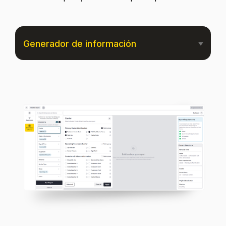
Generador de información