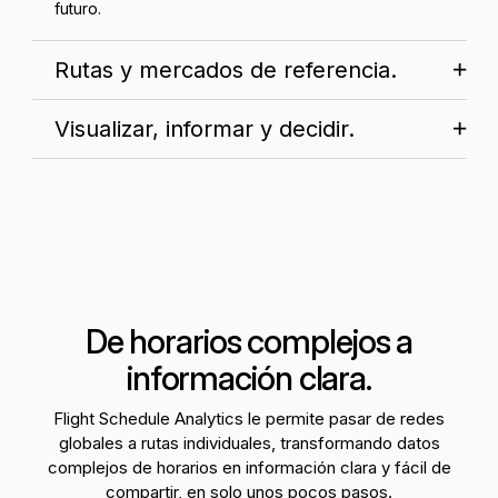
futuro.
Rutas y mercados de referencia.
Visualizar, informar y decidir.
De horarios complejos a
información clara.
Flight Schedule Analytics le permite pasar de redes
globales a rutas individuales, transformando datos
complejos de horarios en información clara y fácil de
compartir, en solo unos pocos pasos.